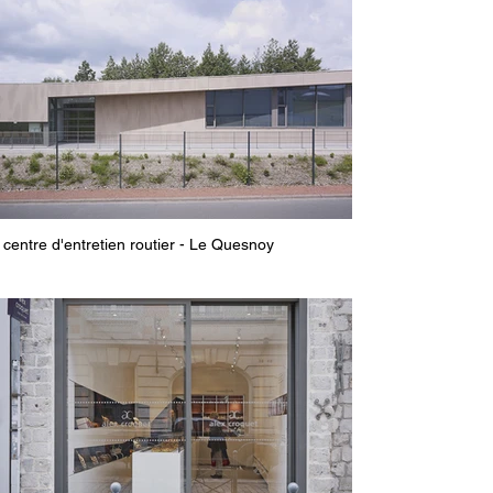
centre d'entretien routier - Le Quesnoy