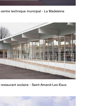
centre technique municipal - La Madeleine
restaurant scolaire - Saint-Amand-Les-Eaux