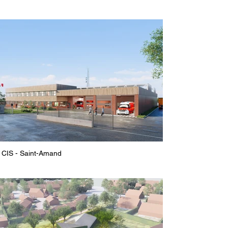
CIS - Saint-Amand