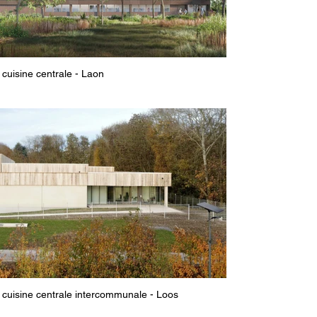
cuisine centrale - Laon
cuisine centrale intercommunale - Loos