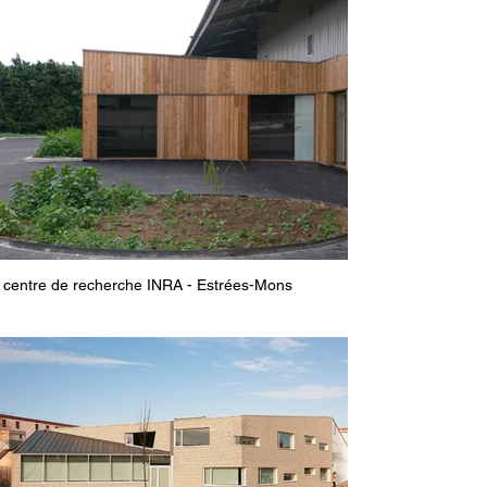
centre de recherche INRA - Estrées-Mons