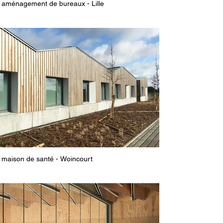
aménagement de bureaux - Lille
maison de santé - Woincourt