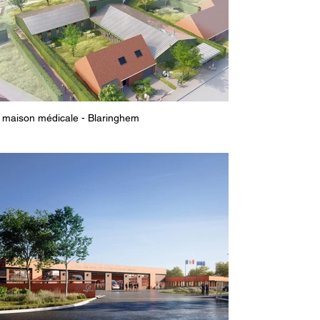
maison médicale - Blaringhem