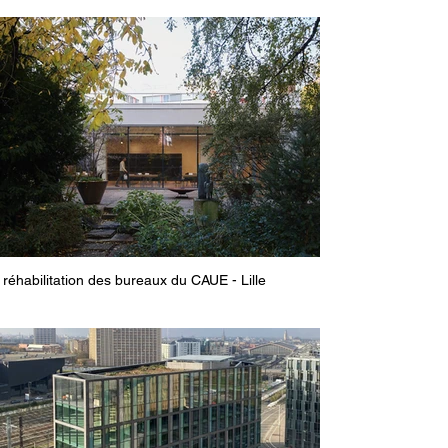
réhabilitation des bureaux du CAUE - Lille