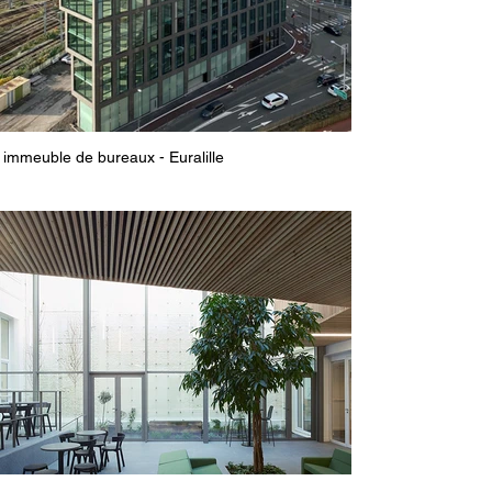
immeuble de bureaux - Euralille