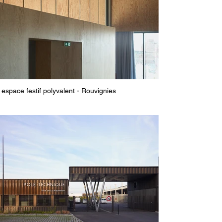
espace festif polyvalent - Rouvignies