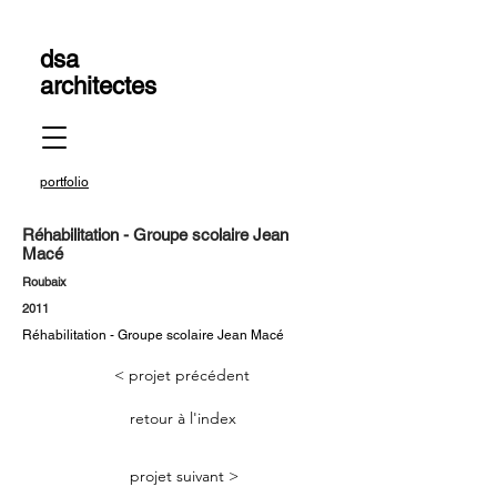
dsa
architectes
portfolio
Réhabilitation - Groupe scolaire Jean
Macé
Roubaix
2011
Réhabilitation - Groupe scolaire Jean Macé
< projet précédent
retour à l'index
projet suivant >